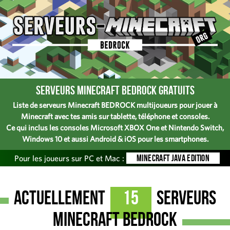
Serveurs Minecraft BEDROCK gratuits
Liste de serveurs Minecraft BEDROCK multijoueurs pour jouer à
Minecraft avec tes amis sur tablette, téléphone et consoles.
Ce qui inclus les consoles Microsoft XBOX One et Nintendo Switch,
Windows 10 et aussi Android & iOS pour les smartphones.
Minecraft JAVA Edition
Pour les joueurs sur PC et Mac :
Actuellement
15
serveurs
Minecraft Bedrock