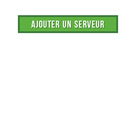
AJOUTER UN SERVEUR