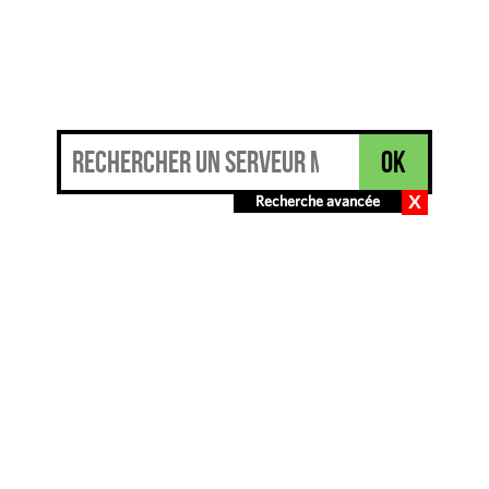
Recherche avancée