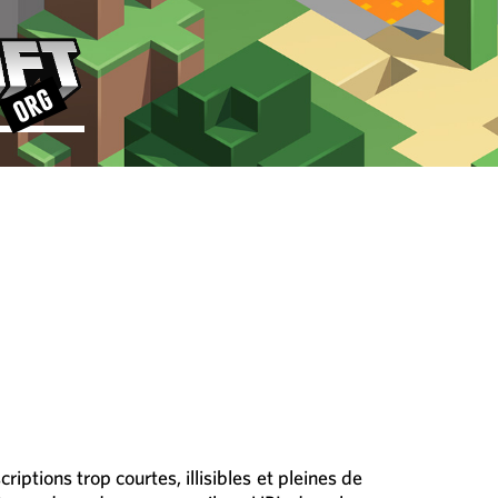
iptions trop courtes, illisibles et pleines de