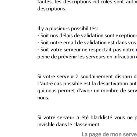
fautes, les descriptions ridicules sont au
descriptions.
Il y a plusieurs possibilités:
- Soit nos délais de validation sont exeptio
- Soit notre email de validation est dans vos 
- Soit votre serveur ne respectait pas notre
peine de prévénir les serveurs en infraction
Si votre serveur à soudainement disparu du 
L'autre cas possible est la désactivation a
qui nous permet d'avoir un monbre de serve
nous.
Si votre serveur a été blacklisté vous ne
invisble dans le classement.
La page de mon serveu