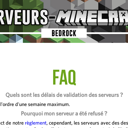
FAQ
Quels sont les délais de validation des serveurs ?
de l'ordre d'une semaine maximum.
Pourquoi mon serveur a été refusé ?
ect de notre
règlement
, cependant, les serveurs avec des descr