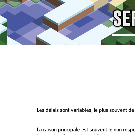
Les délais sont variables, le plus souvent 
La raison principale est souvent le non resp