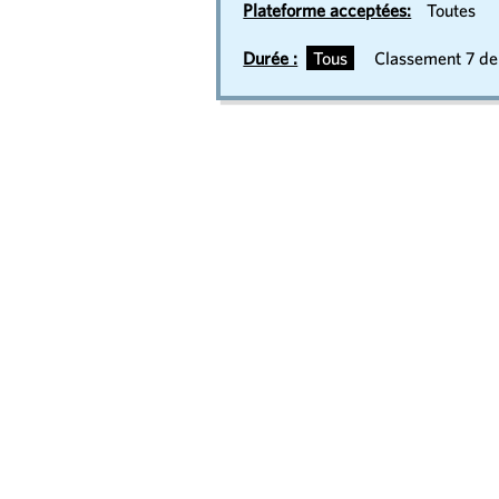
Plateforme acceptées:
Toutes
Durée :
Tous
Classement 7 der